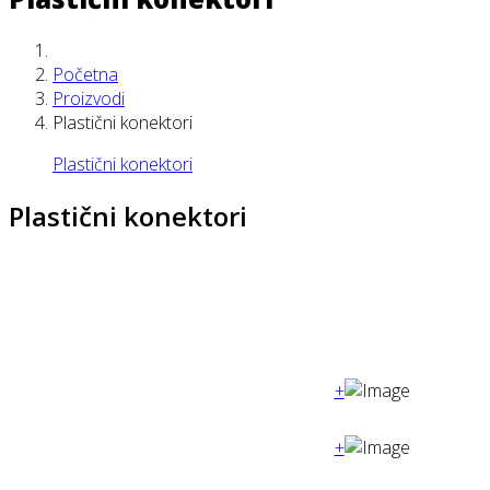
Početna
Proizvodi
Plastični konektori
Plastični konektori
Plastični konektori
+
+